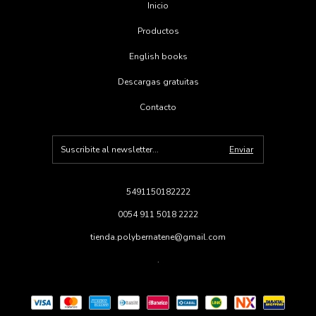
Inicio
Productos
English books
Descargas gratuitas
Contacto
5491150182222
0054 911 5018 2222
tienda.polybernatene@gmail.com
.