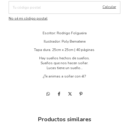
Calcular
No sé mi código postal
Escritor: Rodrigo Folgueira
Ilustrador: Poly Bernatene
Tapa dura. 25cm x 25cm | 40 páginas
Hay sueños hechos de sueños.
Sueños que nos hacen soñar.
Lucas tiene un sueño…
¿Te animas a soñar con él?
Productos similares