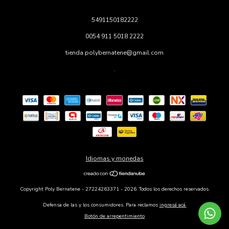
5491150182222
0054 911 5018 2222
tienda.polybernatene@gmail.com
.
Idiomas y monedas
Copyright Poly Bernatene - 27224263371 - 2026. Todos los derechos reservados.
Defensa de las y los consumidores. Para reclamos
ingresá acá.
Botón de arrepentimiento