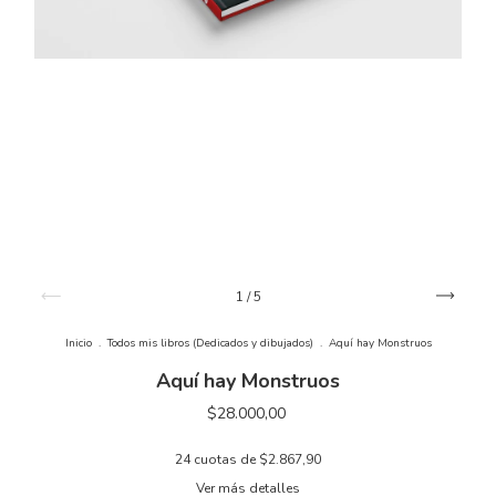
1
/
5
Inicio
.
Todos mis libros (Dedicados y dibujados)
.
Aquí hay Monstruos
Aquí hay Monstruos
$28.000,00
24
cuotas de
$2.867,90
Ver más detalles