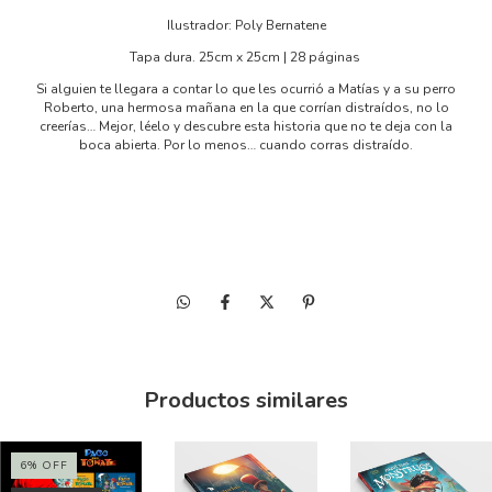
Ilustrador: Poly Bernatene
Tapa dura. 25cm x 25cm | 28 páginas
Si alguien te llegara a contar lo que les ocurrió a Matías y a su perro
Roberto, una hermosa mañana en la que corrían distraídos, no lo
creerías… Mejor, léelo y descubre esta historia que no te deja con la
boca abierta. Por lo menos… cuando corras distraído.
Productos similares
6
%
OFF