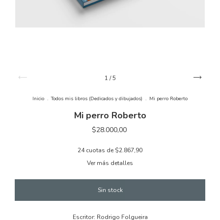
1
/
5
Inicio
.
Todos mis libros (Dedicados y dibujados)
.
Mi perro Roberto
Mi perro Roberto
$28.000,00
24
cuotas de
$2.867,90
Ver más detalles
Escritor: Rodrigo Folgueira