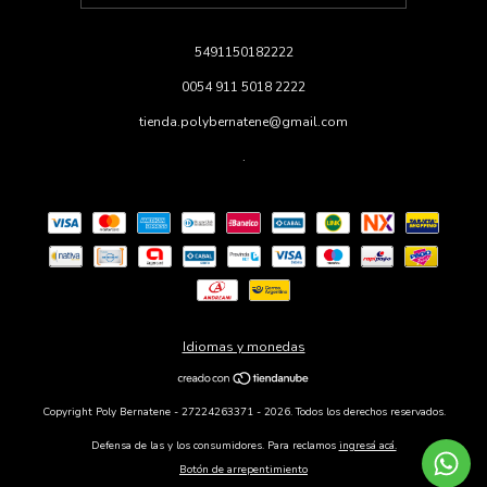
5491150182222
0054 911 5018 2222
tienda.polybernatene@gmail.com
.
Idiomas y monedas
Copyright Poly Bernatene - 27224263371 - 2026. Todos los derechos reservados.
Defensa de las y los consumidores. Para reclamos
ingresá acá.
Botón de arrepentimiento