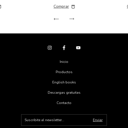
Inicio
Productos
English books
Descargas gratuitas
Contacto