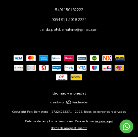
5491150182222
0054 911 5018 2222
tienda.polybernatene@gmail.com
.
Idiomas y monedas
Copyright Poly Bernatene - 27224263371 - 2026. Todos los derechos reservados.
Defensa de las y los consumidores. Para reclamos
ingresa aquí.
Botón de arrepentimiento