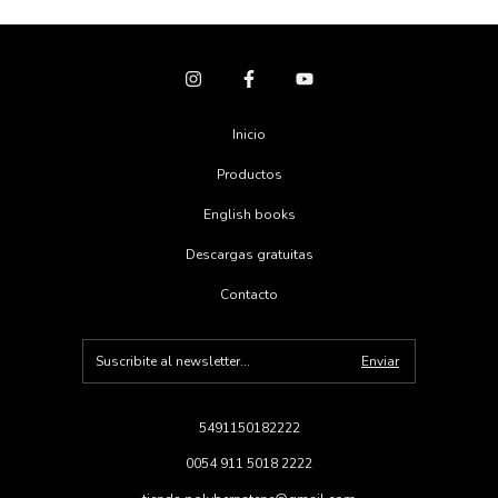
Inicio
Productos
English books
Descargas gratuitas
Contacto
5491150182222
0054 911 5018 2222